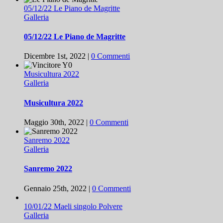
05/12/22 Le Piano de Magritte
Galleria
05/12/22 Le Piano de Magritte
Dicembre 1st, 2022
|
0 Commenti
Musicultura 2022
Galleria
Musicultura 2022
Maggio 30th, 2022
|
0 Commenti
Sanremo 2022
Galleria
Sanremo 2022
Gennaio 25th, 2022
|
0 Commenti
10/01/22 Maeli singolo Polvere
Galleria