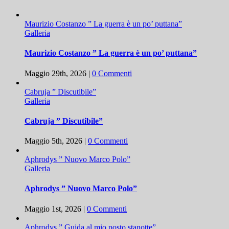
Maurizio Costanzo ” La guerra è un po’ puttana”
Galleria
Maurizio Costanzo ” La guerra è un po’ puttana”
Maggio 29th, 2026
|
0 Commenti
Cabruja ” Discutibile”
Galleria
Cabruja ” Discutibile”
Maggio 5th, 2026
|
0 Commenti
Aphrodys ” Nuovo Marco Polo”
Galleria
Aphrodys ” Nuovo Marco Polo”
Maggio 1st, 2026
|
0 Commenti
Aphrodys ” Guida al mio posto stanotte”