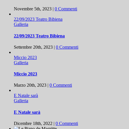
Novembre 5th, 2023
|
0 Commenti
22/09/2023 Teatro Bibiena
Galleria
22/09/2023 Teatro Bibiena
Settembre 20th, 2023
|
0 Commenti
Miccio 2023
Galleria
Miccio 2023
Marzo 20th, 2023
|
0 Commenti
E Natale sarà
Galleria
E Natale sarà
Dicembre 18th, 2022
|
0 Commenti