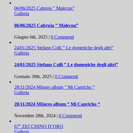
06/06/2025 Cabruja ” Malecon”
Galleria
06/06/2025 Cabruja ” Malecon”
Giugno 6th, 2025
|
0 Commenti
24/01/2025 Stefano Colli ” Le domeniche degli altri”
Galleria
24/01/2025 Stefano Colli ” Le domeniche degli altri”
Gennaio 30th, 2025
|
0 Commenti
28/11/2024 Mijares album ” Mi Capricho “
Galleria
28/11/2024 Mijares album ” Mi Capricho “
Novembre 28th, 2024
|
0 Commenti
67° ZECCHINO D’ORO
Galleria