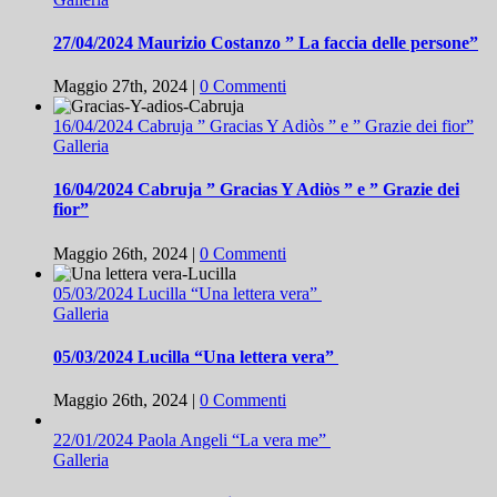
27/04/2024 Maurizio Costanzo ” La faccia delle persone”
Maggio 27th, 2024
|
0 Commenti
16/04/2024 Cabruja ” Gracias Y Adiòs ” e ” Grazie dei fior”
Galleria
16/04/2024 Cabruja ” Gracias Y Adiòs ” e ” Grazie dei
fior”
Maggio 26th, 2024
|
0 Commenti
05/03/2024 Lucilla “Una lettera vera”
Galleria
05/03/2024 Lucilla “Una lettera vera”
Maggio 26th, 2024
|
0 Commenti
22/01/2024 Paola Angeli “La vera me”
Galleria