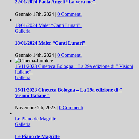
22/01/2024 Paola Angeli “La vera me”
Gennaio 17th, 2024
|
0 Commenti
18/01/2024 Maler “Canti Lunari”
Galleria
18/01/2024 Maler “Canti Lunari”
Gennaio 14th, 2024
|
0 Commenti
15/11/2023 Cineteca Bologna – La 29a edizione di ” Visioni
Italiane”
Galleria
15/11/2023 Cineteca Bologna – La 29a edizione di ”
Visioni Italiane”
Novembre 5th, 2023
|
0 Commenti
Le Piano de Magritte
Galleria
Le Piano de Magritte