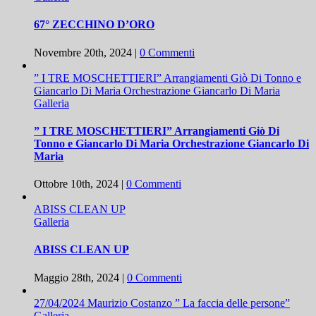
67° ZECCHINO D’ORO
Novembre 20th, 2024
|
0 Commenti
” I TRE MOSCHETTIERI” Arrangiamenti Giò Di Tonno e
Giancarlo Di Maria Orchestrazione Giancarlo Di Maria
Galleria
” I TRE MOSCHETTIERI” Arrangiamenti Giò Di
Tonno e Giancarlo Di Maria Orchestrazione Giancarlo Di
Maria
Ottobre 10th, 2024
|
0 Commenti
ABISS CLEAN UP
Galleria
ABISS CLEAN UP
Maggio 28th, 2024
|
0 Commenti
27/04/2024 Maurizio Costanzo ” La faccia delle persone”
Galleria