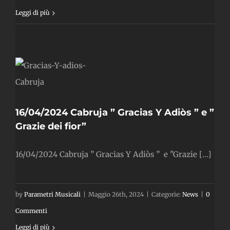
Leggi di più
16/04/2024 Cabruja ” Gracias Y Adiòs ” e ”
Grazie dei fior”
16/04/2024 Cabruja ” Gracias Y Adiòs ” e "Grazie [...]
by
Parametri Musicali
|
Maggio 26th, 2024
|
Categorie:
News
|
0
Commenti
Leggi di più