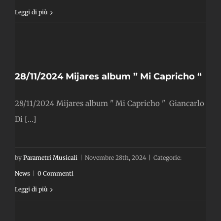
Leggi di più
28/11/2024 Mijares album ” Mi Capricho “
28/11/2024 Mijares album " Mi Capricho " Giancarlo
Di [...]
by
Parametri Musicali
|
Novembre 28th, 2024
|
Categorie:
News
|
0 Commenti
Leggi di più