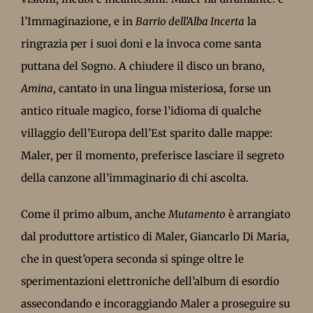
l’Immaginazione, e in
Barrio dell’Alba Incerta
la
ringrazia per i suoi doni e la invoca come santa
puttana del Sogno. A chiudere il disco un brano,
Amina
, cantato in una lingua misteriosa, forse un
antico rituale magico, forse l’idioma di qualche
villaggio dell’Europa dell’Est sparito dalle mappe:
Maler, per il momento, preferisce lasciare il segreto
della canzone all’immaginario di chi ascolta.
Come il primo album, anche
Mutamento
è arrangiato
dal produttore artistico di Maler, Giancarlo Di Maria,
che in quest’opera seconda si spinge oltre le
sperimentazioni elettroniche dell’album di esordio
assecondando e incoraggiando Maler a proseguire su