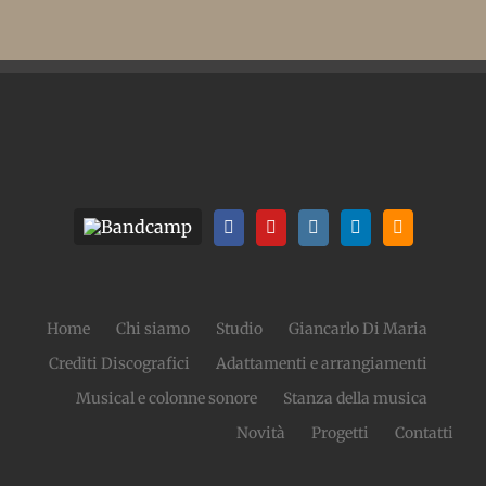
Home
Chi siamo
Studio
Giancarlo Di Maria
Crediti Discografici
Adattamenti e arrangiamenti
Musical e colonne sonore
Stanza della musica
Novità
Progetti
Contatti