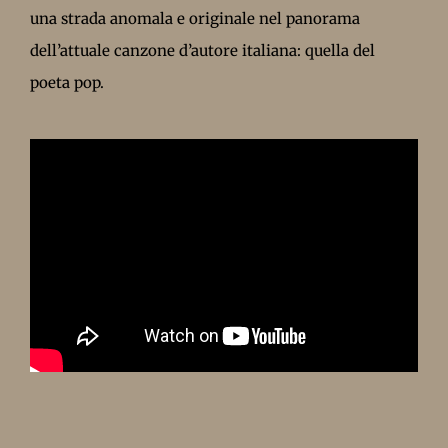
una strada anomala e originale nel panorama
dell’attuale canzone d’autore italiana: quella del
poeta pop.