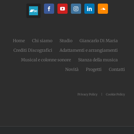
Home
Chi siamo
Studio
Giancarlo Di Maria
Crediti Discografici
Adattamenti e arrangiamenti
Musical e colonne sonore
Stanza della musica
Novità
Progetti
Contatti
Privacy Policy
Cookie Policy