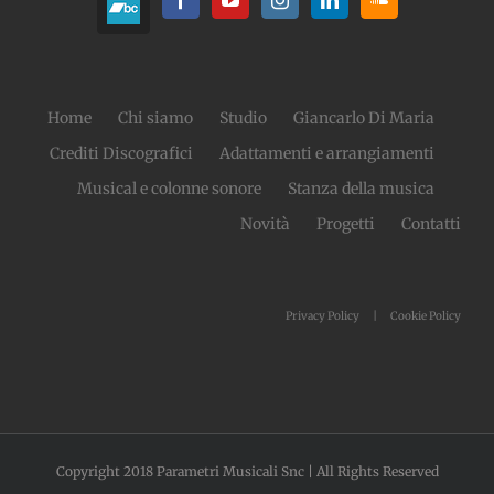
Home
Chi siamo
Studio
Giancarlo Di Maria
Crediti Discografici
Adattamenti e arrangiamenti
Musical e colonne sonore
Stanza della musica
Novità
Progetti
Contatti
Privacy Policy
Cookie Policy
Copyright 2018 Parametri Musicali Snc | All Rights Reserved