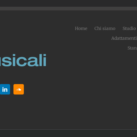
Home
Chi siamo
Studio
Adattamenti
Stan