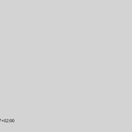
7+02:00