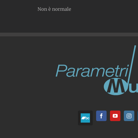
Non è normale