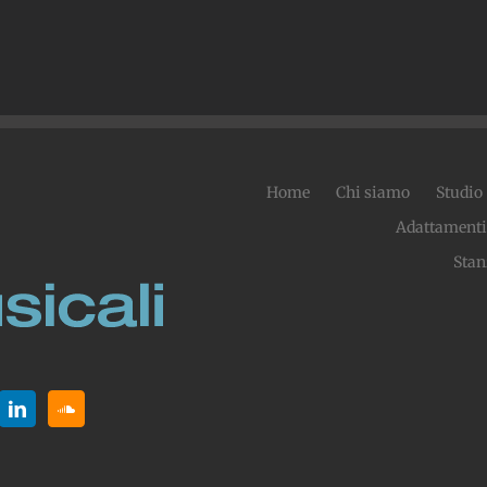
Home
Chi siamo
Studio
Adattamenti
Stan