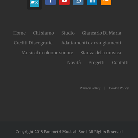
Home
Chi siamo
Studio
Giancarlo Di Maria
Crediti Discografici
Adattamenti e arrangiamenti
Musical e colonne sonore
Stanza della musica
Novità
Progetti
Contatti
Privacy Policy
Cookie Policy
Copyright 2018 Parametri Musicali Snc | All Rights Reserved