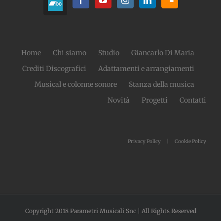
Home
Chi siamo
Studio
Giancarlo Di Maria
Crediti Discografici
Adattamenti e arrangiamenti
Musical e colonne sonore
Stanza della musica
Novità
Progetti
Contatti
Privacy Policy
Cookie Policy
Copyright 2018 Parametri Musicali Snc | All Rights Reserved