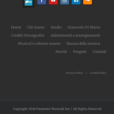
Home
Chi siamo
Studio
Giancarlo Di Maria
Crediti Discografici
Adattamenti e arrangiamenti
Musical e colonne sonore
Stanza della musica
Novità
Progetti
Contatti
Privacy Policy
Cookie Policy
Copyright 2018 Parametri Musicali Snc | All Rights Reserved