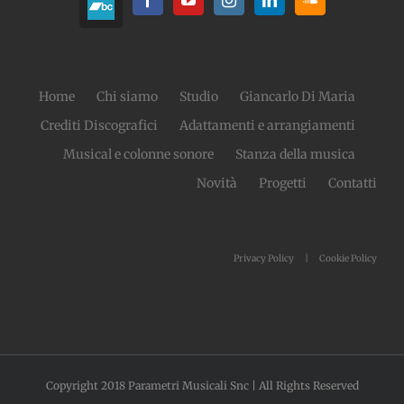
Home
Chi siamo
Studio
Giancarlo Di Maria
Crediti Discografici
Adattamenti e arrangiamenti
Musical e colonne sonore
Stanza della musica
Novità
Progetti
Contatti
Privacy Policy
Cookie Policy
Copyright 2018 Parametri Musicali Snc | All Rights Reserved