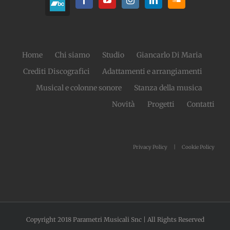
Home
Chi siamo
Studio
Giancarlo Di Maria
Crediti Discografici
Adattamenti e arrangiamenti
Musical e colonne sonore
Stanza della musica
Novità
Progetti
Contatti
Privacy Policy
Cookie Policy
Copyright 2018 Parametri Musicali Snc | All Rights Reserved