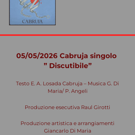
05/05/2026 Cabruja singolo
” Discutibile”
Testo E. A. Losada Cabruja – Musica G. Di
Maria/ P. Angeli
Produzione esecutiva Raul Girotti
Produzione artistica e arrangiamenti
Giancarlo Di Maria