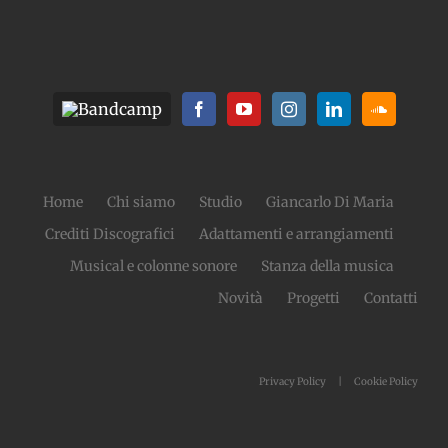
Home
Chi siamo
Studio
Giancarlo Di Maria
Crediti Discografici
Adattamenti e arrangiamenti
Musical e colonne sonore
Stanza della musica
Novità
Progetti
Contatti
Privacy Policy
Cookie Policy