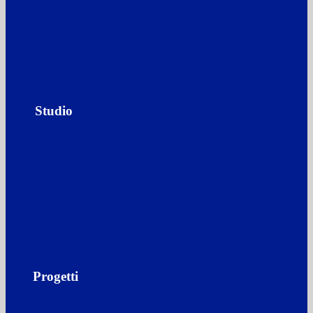
Studio
Progetti