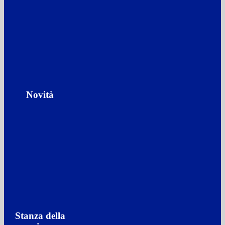
Novità
Stanza della