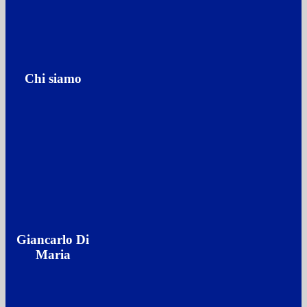
Chi siamo
Giancarlo Di
Maria