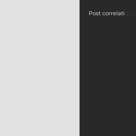
Post correlati