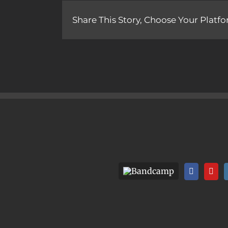
Share This Story, Choose Your Platfo